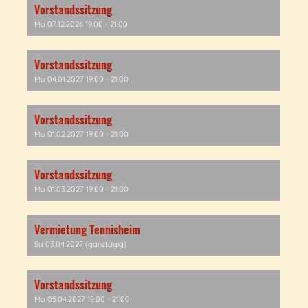
Vorstandssitzung
Mo 07.12.2026 19:00 - 21:00
Vorstandssitzung
Mo 04.01.2027 19:00 - 21:00
Vorstandssitzung
Mo 01.02.2027 19:00 - 21:00
Vorstandssitzung
Mo 01.03.2027 19:00 - 21:00
Vermietung Tennisheim
Sa 03.04.2027 (ganztägig)
Vorstandssitzung
Mo 05.04.2027 19:00 - 21:00