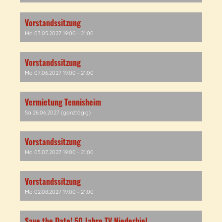
Vorstandssitzung
Mo 03.05.2027 19:00 - 21:00
Vorstandssitzung
Mo 07.06.2027 19:00 - 21:00
Vermietung Tennisheim
Sa 26.06.2027 (ganztägig)
Vorstandssitzung
Mo 05.07.2027 19:00 - 21:00
Vorstandssitzung
Mo 02.08.2027 19:00 - 21:00
Save the Date! 50 Jahre TV Niederbiel