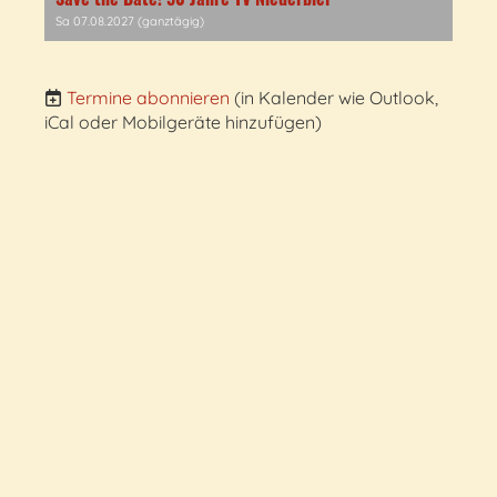
Sa 07.08.2027 (ganztägig)
Termine abonnieren
(in Kalender wie Outlook,
iCal oder Mobilgeräte hinzufügen)