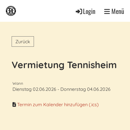
Login
Menü
Zurück
Vermietung Tennisheim
Wann
Dienstag 02.06.2026 - Donnerstag 04.06.2026
Termin zum Kalender hinzufügen (.ics)